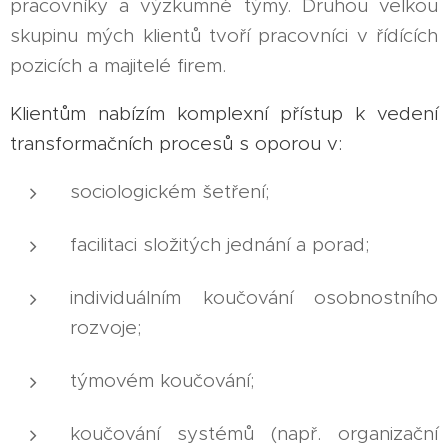
pracovníky a výzkumné týmy. Druhou velkou
skupinu mých klientů tvoří pracovníci v řídících
pozicích a majitelé firem.
Klientům nabízím komplexní přístup k vedení
transformačních procesů s oporou v:
sociologickém šetření;
facilitaci složitých jednání a porad;
individuálním koučování osobnostního
rozvoje;
týmovém koučování;
koučování systémů (např. organizační