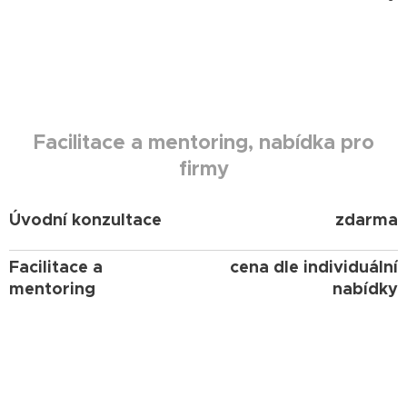
Facilitace a mentoring, nabídka pro
firmy
Úvodní konzultace
zdarma
Facilitace a
cena dle individuální
mentoring
nabídky